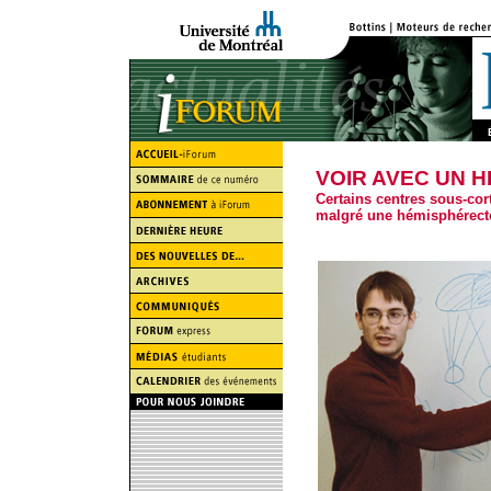
VOIR AVEC UN 
Certains centres sous-cor
malgré une hémisphérect