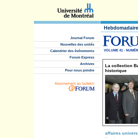
Hebdomadaire 
Journal Forum
Nouvelles des unités
VOLUME 41 - NUMÉR
Calendrier des événements
Forum Express
Archives
La collection B
historique
Pour nous joindre
affaires univers