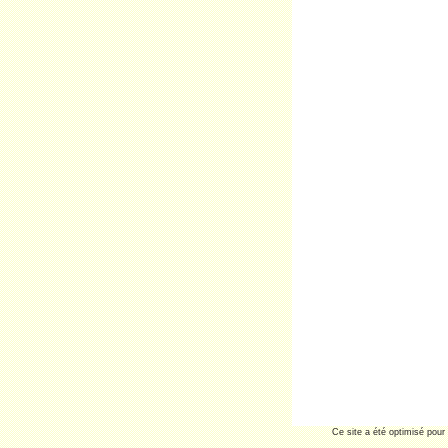
Ce site a été optimisé pour 